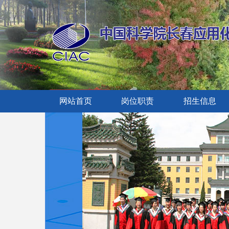
网站首页
岗位职责
招生信息