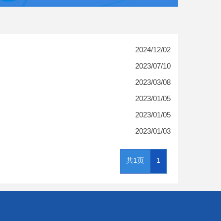
2024/12/02
2023/07/10
2023/03/08
2023/01/05
2023/01/05
2023/01/03
共1页
1