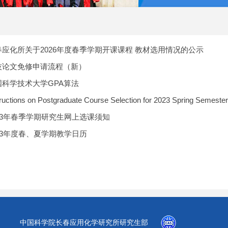
春应化所关于2026年度春季学期开课课程 教材选用情况的公示
技论文免修申请流程（新）
国科学技术大学GPA算法
tructions on Postgraduate Course Selection for 2023 Spring Semester
023年春季学期研究生网上选课须知
023年度春、夏学期教学日历
中国科学院长春应用化学研究所研究生部