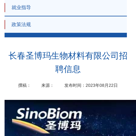
就业指导
政策法规
长春圣博玛生物材料有限公司招
聘信息
撰稿：
来源：
发布时间：2023年08月22日