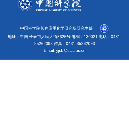
中国科学院长春应用化学研究所研究生部
地址：中国 长春市人民大街5625号 邮编：130021 电话：0431-
85262093 传真：0431-85262093
Email: yjsb@ciac.ac.cn