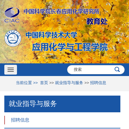
Toggle
当前位置 >>
首页
>>
就业指导与服务
>>
招聘信息
navigation
就业指导与服务
招聘信息