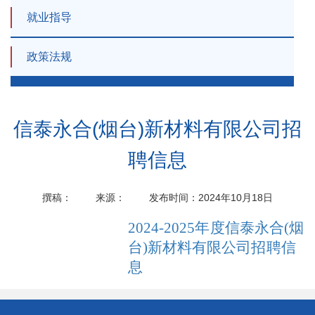
就业指导
政策法规
信泰永合(烟台)新材料有限公司招
聘信息
撰稿：
来源：
发布时间：2024年10月18日
2024-2025年度信泰永合(烟
台)新材料有限公司招聘信
息