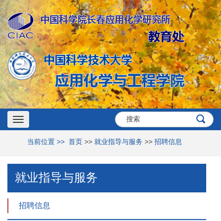
Toggle
当前位置 >>
首页
>>
就业指导与服务
>>
招聘信息
navigation
就业指导与服务
招聘信息