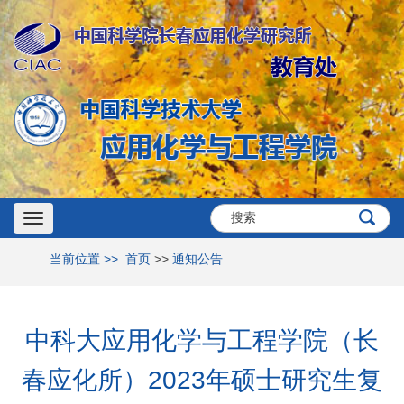
Toggle
当前位置 >>
首页
>>
通知公告
navigation
中科大应用化学与工程学院（长
春应化所）2023年硕士研究生复