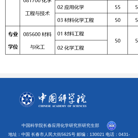
中国科学院长春应用化学研究所研究生部
地址：中国 长春市人民大街5625号 邮编：130021 电话：0431-