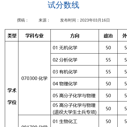
试分数线
撰稿：
来源：
发布时间：2023年03月16日