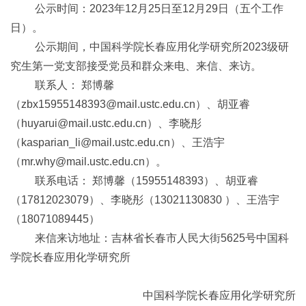
公示时间：2023年12月25日至12月29日（五个工作
日）。
公示期间，中国科学院长春应用化学研究所2023级研
究生第一党支部接受党员和群众来电、来信、来访。
联系人： 郑博馨
（zbx15955148393@mail.ustc.edu.cn）、胡亚睿
（huyarui@mail.ustc.edu.cn）、李晓彤
（kasparian_li@mail.ustc.edu.cn）、王浩宇
（mr.why@mail.ustc.edu.cn）。
联系电话： 郑博馨（15955148393）、胡亚睿
（17812023079）、李晓彤（13021130830 ）、王浩宇
（18071089445）
来信来访地址：吉林省长春市人民大街5625号中国科
学院长春应用化学研究所
中国科学院长春应用化学研究所