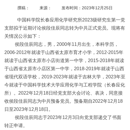
撰稿：
来源：
发布时间：2023年12月25日
中国科学院长春应用化学研究所2023级研究生第一党
支部拟于近期讨论侯段佳辰同志转为中共正式党员。现将有
关情况公示如下：
侯段佳辰同志，男，2000年11月出生，本科学历，
2006-2012年就读于山西省太原市育才小学，2012-2015年
就读于山西省太原市小店街道第一中学，2015-2018年就读
于山西省太原市小店区第一中学，2018-2019年就读于山西
省现代双语学校，2019-2023年就读于吉林大学，2023年至
今就读于中国科学技术大学应用化学与工程学院（长春应化
所）。2022年12月18日经党支部大会讨论、表决，同意接
收侯段佳辰同志为中共预备党员。预备期自2022年12月18
日至2023年12月18日。
侯段佳辰同志于2023年12月3日向党支部递交了书面
转正申请。