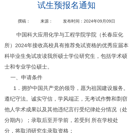
试生预报名通知
撰稿：
来源：
发布时间：2024年09月09日
中国科大应用化学与工程学院学院（长春应化
所）2024年接收高校具有推荐免试资格的优秀应届本
科毕业生免试攻读我所硕士学位研究生，包括学术硕
士和专业学位硕士。
一、申请条件
1．拥护中国共产党的领导，愿为祖国建设服务。
遵纪守法。诚实守信，学风端正，无考试作弊和剽窃
他人学术成果以及其他违纪言行受纪律处分情况（处
分期内）；录取后至开学前，若受到 所在学校处
分，将取消研究生录取资格；