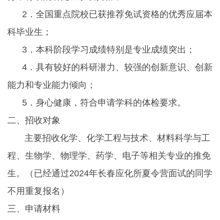
2．全国重点院校已获推荐免试资格的优秀应届本
科毕业生；
3．本科阶段学习成绩特别是专业成绩突出；
4．具有较好的科研潜力、较强的创新意识、创新
能力和专业能力倾向；
5．身心健康，符合申请学科的体检要求。
二、招收对象
主要招收化学、化学工程与技术、材料科学与工
程、生物学、物理学、药学、电子等相关专业的推免
生。（已经通过2024年长春应化所夏令营面试的同学
不用重复报名）
三、申请材料