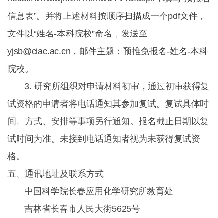
信息表”。并将上述材料按顺序扫描成一个pdf文件，
文件以“姓名-本科院校”命名，发送至
yjsb@ciac.ac.cn，邮件主题：预推免报名-姓名-本科
院校。
3. 研究所组织对申请材料初审，通过初审获得复
试资格的申请者将电话通知其参加复试。复试具体时
间、方式、安排等事项另行通知。报名截止日期以复
试时间为准。未接到电话通知者视为未获得复试资
格。
五、通讯地址及联系方式
中国科学院长春应用化学研究所教育处
吉林省长春市人民大街5625号