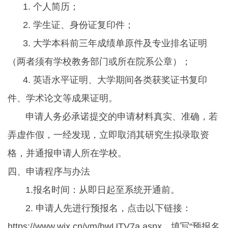
1. 个人简历；
2. 学生证、身份证复印件；
3. 大学本科前三年成绩单原件及专业排名证明
（两者须有学校教务部门或所在院系公章）；
4. 英语水平证明、大学期间各类获奖证书复印
件、学术论文等成果证明。
申请人务必承诺提交的申请材料真实、准确，若
弄虚作假，一经发现，立即取消其研究生拟录取资
格，并通报申请人所在学校。
四、申请程序与办法
1.报名时间：从即日起至系统开通前。
2. 申请人先进行预报名，点击以下链接：
https://www.wjx.cn/vm/hwUTV7a.aspx，填写“预报名