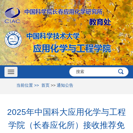
Toggle
当前位置 >>
首页
>>
通知公告
navigation
2025年中国科大应用化学与工程
学院（长春应化所）接收推荐免