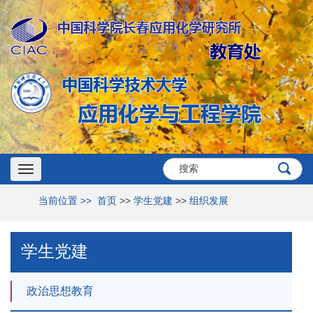
Toggle
当前位置 >>
首页
>>
学生党建
>>
组织发展
navigation
学生党建
政治思想教育