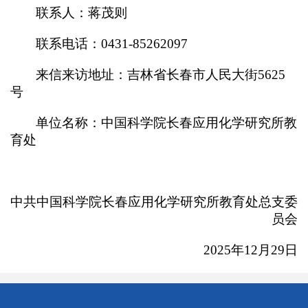
联系人：蒋茂则
联系电话：0431-85262097
来信来访地址：吉林省长春市人民大街5625
号
单位名称：中国科学院长春应用化学研究所教
育处
中共中国科学院长春应用化学研究所教育处总支委
员会
2025年12月29日