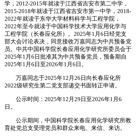
学，2012-2015年就读于江西省吉安市第二中学，
2015-2018年就读于江西省吉安市第一中学，2018-
2022年就读于东华大学材料科学与工程学院，
2022年至今就读于中国科学技术大学应用化学与
工程学院（长春应化所）。2025年1月6日经党支
部大会讨论表决，同意接收万嘉同志为中共预备党
员。中共中国科学院长春应用化学研究所委员会于
2025年1月6日批准其为中共预备党员，预备期自
2025年1月6日至2026年1月6日。
万嘉同志于2025年12月26日向长春应化所
2022级研究生第二党支部递交书面转正申请。
公示时间：2025年12月29日至2026年1月6
日。
公示期间，中国科学院长春应用化学研究所教
育处党总支受理党员和群众来电、来信、来访。