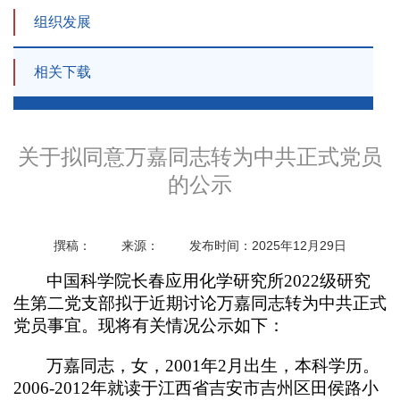
组织发展
相关下载
关于拟同意万嘉同志转为中共正式党员
的公示
撰稿：
来源：
发布时间：2025年12月29日
中国科学院长春应用化学研究所2022级研究
生第二党支部拟于近期讨论万嘉同志转为中共正式
党员事宜。现将有关情况公示如下：
万嘉同志，女，2001年2月出生，本科学历。
2006-2012年就读于江西省吉安市吉州区田侯路小